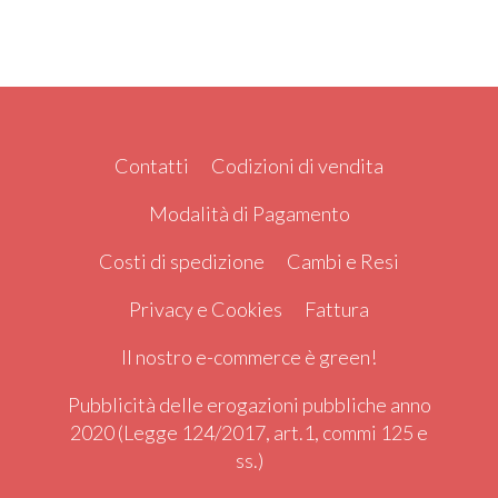
Contatti
Codizioni di vendita
Modalità di Pagamento
Costi di spedizione
Cambi e Resi
Privacy e Cookies
Fattura
Il nostro e-commerce è green!
Pubblicità delle erogazioni pubbliche anno
2020 (Legge 124/2017, art.1, commi 125 e
ss.)