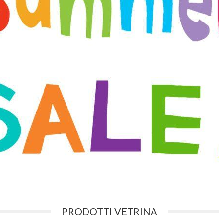
PRODOTTI VETRINA