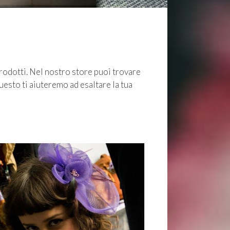
prodotti. Nel nostro store puoi trovare
uesto ti aiuteremo ad esaltare la tua