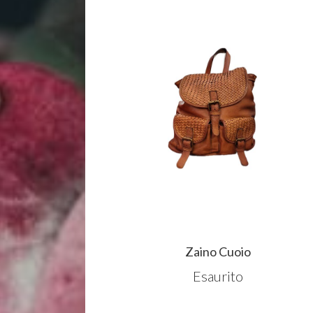
Zaino Cuoio
Esaurito