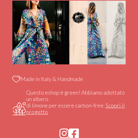
Made in Italy & Handmade
Questo eshop è green! Abbiamo adottato
un albero
di limone per essere carbon-free.
Scopri il
progetto