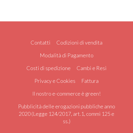
Contatti
Codizioni di vendita
Modalità di Pagamento
Costi di spedizione
Cambi e Resi
Privacy e Cookies
Fattura
Il nostro e-commerce è green!
Pubblicità delle erogazioni pubbliche anno
2020 (Legge 124/2017, art.1, commi 125 e
ss.)