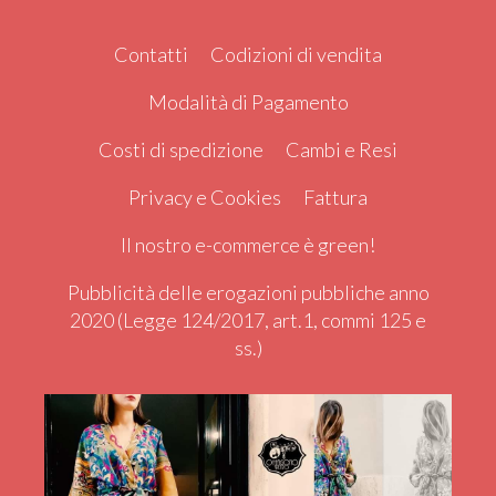
Contatti
Codizioni di vendita
Modalità di Pagamento
Costi di spedizione
Cambi e Resi
Privacy e Cookies
Fattura
Il nostro e-commerce è green!
Pubblicità delle erogazioni pubbliche anno
2020 (Legge 124/2017, art.1, commi 125 e
ss.)