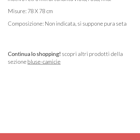
Misure: 78 X 78 cm
Composizione: Non indicata, si suppone pura seta
Continua lo shopping!
scopri altri prodotti della
sezione
bluse-camicie