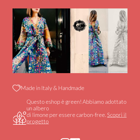
Made in Italy & Handmade
Questo eshop è green! Abbiamo adottato
un albero
di limone per essere carbon-free.
Scopri il
progetto