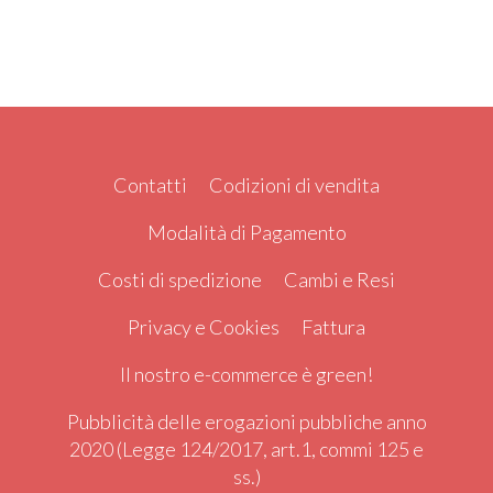
Contatti
Codizioni di vendita
Modalità di Pagamento
Costi di spedizione
Cambi e Resi
Privacy e Cookies
Fattura
Il nostro e-commerce è green!
Pubblicità delle erogazioni pubbliche anno
2020 (Legge 124/2017, art.1, commi 125 e
ss.)