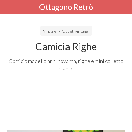
Ottagono Retrò
Vintage
Outlet Vintage
Camicia Righe
Camicia modello anni novanta, righe e mini colletto
bianco