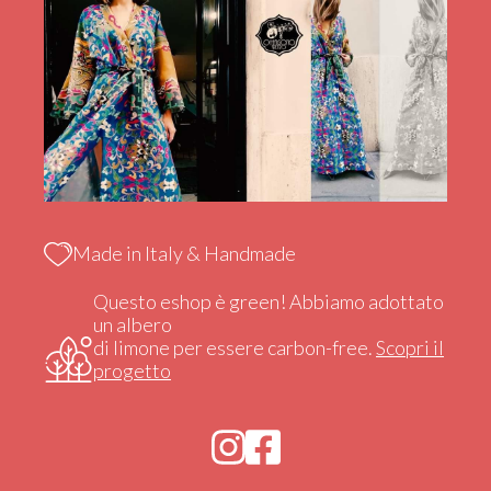
Made in Italy & Handmade
Questo eshop è green! Abbiamo adottato
un albero
di limone per essere carbon-free.
Scopri il
progetto