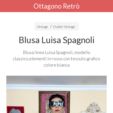
Ottagono Retrò
Vintage
Outlet Vintage
Blusa Luisa Spagnoli
Blusa linea Luisa Spagnoli, modello
classico,elementi in rosso con tessuto grafico
colore bianca