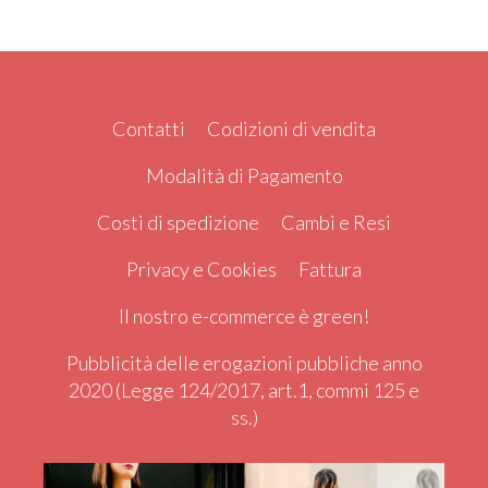
Contatti
Codizioni di vendita
Modalità di Pagamento
Costi di spedizione
Cambi e Resi
Privacy e Cookies
Fattura
Il nostro e-commerce è green!
Pubblicità delle erogazioni pubbliche anno
2020 (Legge 124/2017, art.1, commi 125 e
ss.)