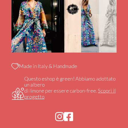
Made in Italy & Handmade
Questo eshop è green! Abbiamo adottato
un albero
di limone per essere carbon-free.
Scopri il
progetto