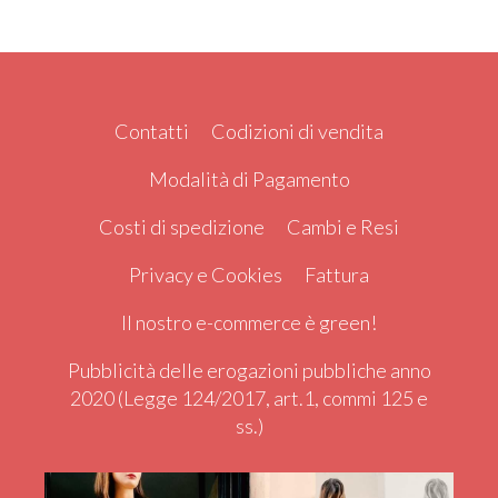
Contatti
Codizioni di vendita
Modalità di Pagamento
Costi di spedizione
Cambi e Resi
Privacy e Cookies
Fattura
Il nostro e-commerce è green!
Pubblicità delle erogazioni pubbliche anno
2020 (Legge 124/2017, art.1, commi 125 e
ss.)