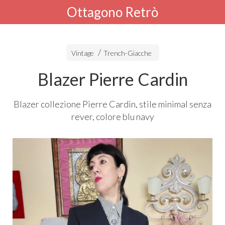
Ottagono Retrò
Vintage
Trench-Giacche
Blazer Pierre Cardin
Blazer collezione Pierre Cardin, stile minimal senza
rever, colore blu navy