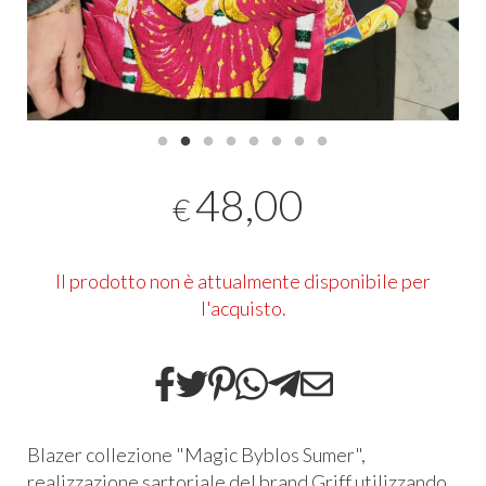
48,00
€
Il prodotto non è attualmente disponibile per
l'acquisto.
Blazer collezione "Magic Byblos Sumer",
realizzazione sartoriale del brand Griff utilizzando