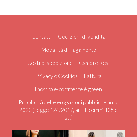
Contatti
Codizioni di vendita
Modalità di Pagamento
Costi di spedizione
Cambi e Resi
Privacy e Cookies
Fattura
Il nostro e-commerce è green!
Pubblicità delle erogazioni pubbliche anno
2020 (Legge 124/2017, art.1, commi 125 e
ss.)