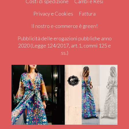
Costi di spedizione
Cambi e Resi
Privacy e Cookies
Fattura
Il nostro e-commerce è green!
Pubblicità delle erogazioni pubbliche anno
2020 (Legge 124/2017, art.1, commi 125 e
ss.)