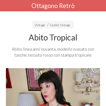
Ottagono Retrò
Vintage
Outlet Vintage
Abito Tropical
Abito linea anni novanta, modello svasato con
tasche, tessuto rosso con stampa tropicale