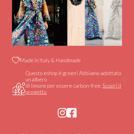
Made in Italy & Handmade
Questo eshop è green! Abbiamo adottato
un albero
di limone per essere carbon-free.
Scopri il
progetto