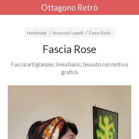
Ottagono Retrò
Handmade
Accessori capelli
Fasce Basic
Fascia Rose
Fascia artigianale, linea basic, tessuto con motivo
grafico