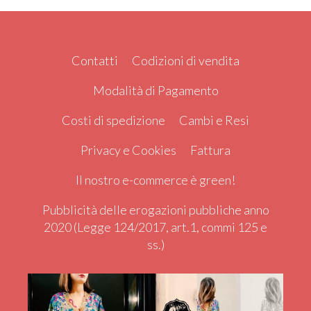
Contatti
Codizioni di vendita
Modalità di Pagamento
Costi di spedizione
Cambi e Resi
Privacy e Cookies
Fattura
Il nostro e-commerce è green!
Pubblicità delle erogazioni pubbliche anno
2020 (Legge 124/2017, art.1, commi 125 e
ss.)