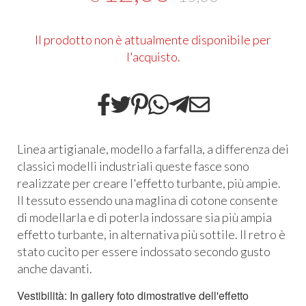
Il prodotto non è attualmente disponibile per
l'acquisto.
Linea artigianale, modello a farfalla, a differenza dei
classici modelli industriali queste fasce sono
realizzate per creare l'effetto turbante, più ampie.
Il tessuto essendo una maglina di cotone consente
di modellarla e di poterla indossare sia più ampia
effetto turbante, in alternativa più sottile. Il retro è
stato cucito per essere indossato secondo gusto
anche davanti.
Vestibilità: In gallery foto dimostrative dell'effetto