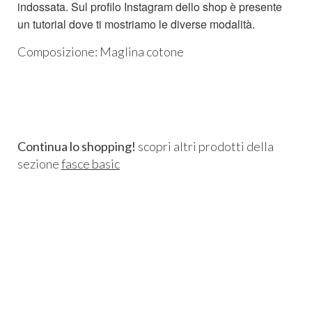
indossata. Sul profilo Instagram dello shop è presente
un tutorial dove ti mostriamo le diverse modalità.
Composizione: Maglina cotone
Continua lo shopping!
scopri altri prodotti della
sezione
fasce basic