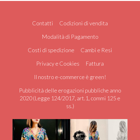
Contatti
Codizioni di vendita
Modalità di Pagamento
Costi di spedizione
Cambi e Resi
Privacy e Cookies
Fattura
Il nostro e-commerce è green!
Pubblicità delle erogazioni pubbliche anno
2020 (Legge 124/2017, art.1, commi 125 e
ss.)