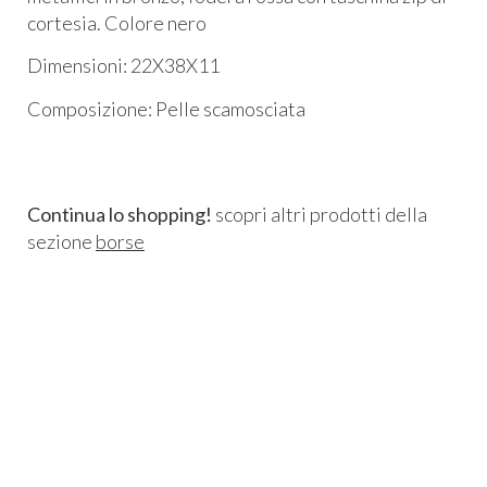
cortesia. Colore nero
Dimensioni: 22X38X11
Composizione: Pelle scamosciata
Continua lo shopping!
scopri altri prodotti della
sezione
borse