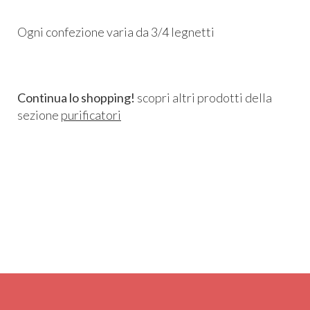
Ogni confezione varia da 3/4 legnetti
Continua lo shopping!
scopri altri prodotti della
sezione
purificatori