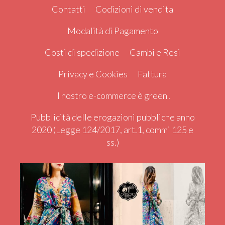
Contatti
Codizioni di vendita
Modalità di Pagamento
Costi di spedizione
Cambi e Resi
Privacy e Cookies
Fattura
Il nostro e-commerce è green!
Pubblicità delle erogazioni pubbliche anno
2020 (Legge 124/2017, art.1, commi 125 e
ss.)