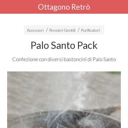
Ottagono Retrò
Accessori
Pensieri Gentili
Purificatori
Palo Santo Pack
Confezione con diversi bastoncini di Palo Santo