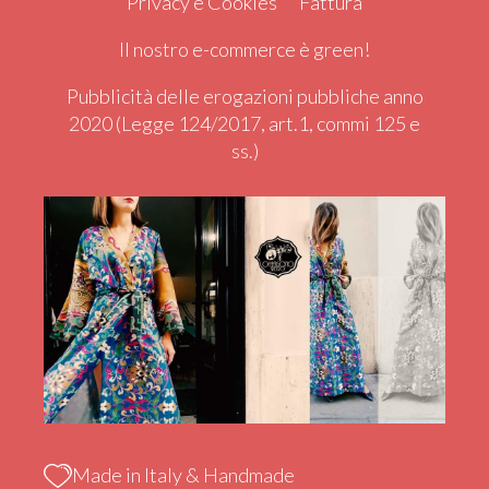
Privacy e Cookies
Fattura
Il nostro e-commerce è green!
Pubblicità delle erogazioni pubbliche anno
2020 (Legge 124/2017, art.1, commi 125 e
ss.)
Made in Italy & Handmade