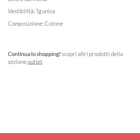
Vestibilità: Tg unica
Composizione: Cotone
Continua lo shopping!
scopri altri prodotti della
sezione
outlet