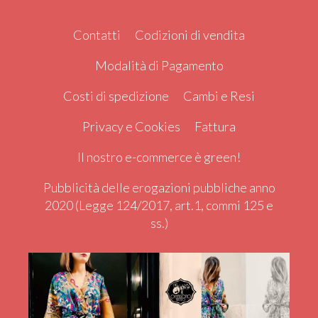
Contatti
Codizioni di vendita
Modalità di Pagamento
Costi di spedizione
Cambi e Resi
Privacy e Cookies
Fattura
Il nostro e-commerce è green!
Pubblicità delle erogazioni pubbliche anno
2020 (Legge 124/2017, art.1, commi 125 e
ss.)