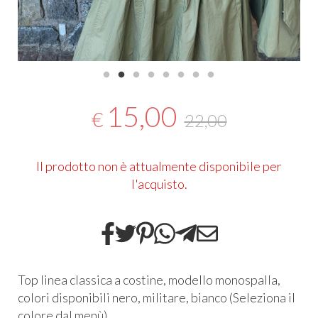
15,00
€
22,00
Il prodotto non è attualmente disponibile per
l'acquisto.
Top linea classica a costine, modello monospalla,
colori disponibili nero, militare, bianco (Seleziona il
colore dal menù)