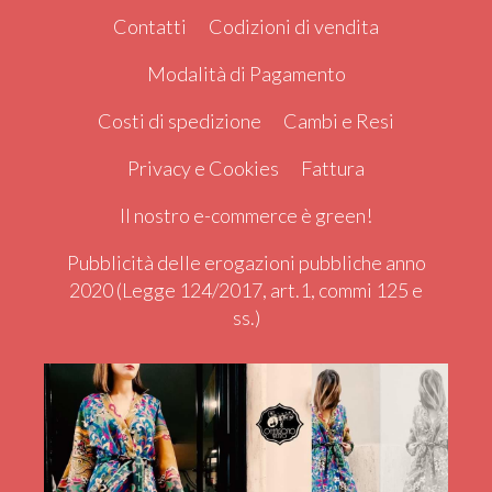
Contatti
Codizioni di vendita
Modalità di Pagamento
Costi di spedizione
Cambi e Resi
Privacy e Cookies
Fattura
Il nostro e-commerce è green!
Pubblicità delle erogazioni pubbliche anno
2020 (Legge 124/2017, art.1, commi 125 e
ss.)