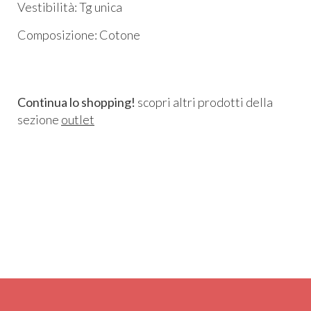
Vestibilità: Tg unica
Composizione: Cotone
Continua lo shopping!
scopri altri prodotti della
sezione
outlet