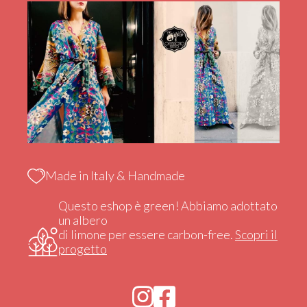
Made in Italy & Handmade
Questo eshop è green! Abbiamo adottato
un albero
di limone per essere carbon-free.
Scopri il
progetto