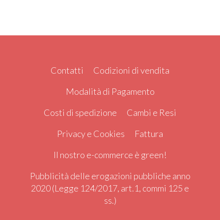
Contatti
Codizioni di vendita
Modalità di Pagamento
Costi di spedizione
Cambi e Resi
Privacy e Cookies
Fattura
Il nostro e-commerce è green!
Pubblicità delle erogazioni pubbliche anno
2020 (Legge 124/2017, art.1, commi 125 e
ss.)