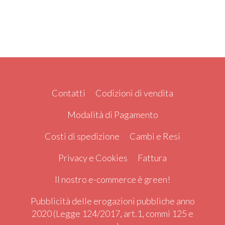
Contatti
Codizioni di vendita
Modalità di Pagamento
Costi di spedizione
Cambi e Resi
Privacy e Cookies
Fattura
Il nostro e-commerce è green!
Pubblicità delle erogazioni pubbliche anno
2020 (Legge 124/2017, art.1, commi 125 e