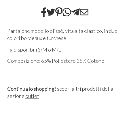
Pantalone modello plissè, vita alta elastico, in due
colori bordeaux e turchese
Tg disponibili S/M o M/L
Composizione: 65% Poliestere 35% Cotone
Continua lo shopping!
scopri altri prodotti della
sezione
outlet