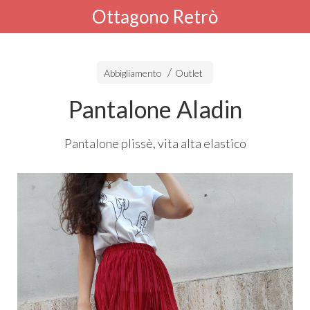
Ottagono Retrò
Abbigliamento
Outlet
Pantalone Aladin
Pantalone plissè, vita alta elastico