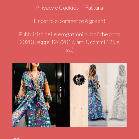
Privacy e Cookies
Fattura
Il nostro e-commerce è green!
Pubblicità delle erogazioni pubbliche anno
2020 (Legge 124/2017, art.1, commi 125 e
ss.)