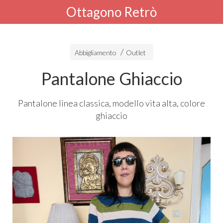
Ottagono Retrò
Abbigliamento
Outlet
Pantalone Ghiaccio
Pantalone linea classica, modello vita alta, colore
ghiaccio