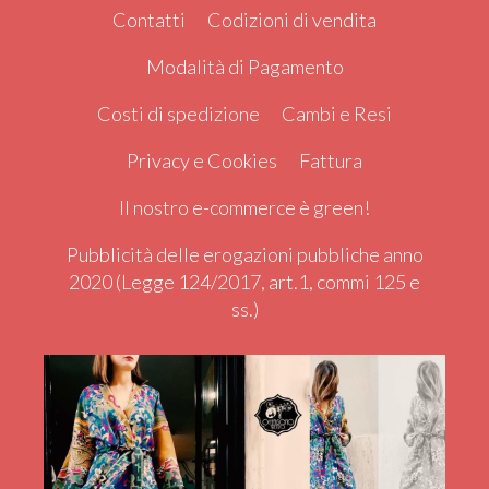
Contatti
Codizioni di vendita
Modalità di Pagamento
Costi di spedizione
Cambi e Resi
Privacy e Cookies
Fattura
Il nostro e-commerce è green!
Pubblicità delle erogazioni pubbliche anno
2020 (Legge 124/2017, art.1, commi 125 e
ss.)