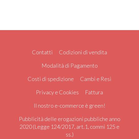
Contatti
Codizioni di vendita
Modalità di Pagamento
Costi di spedizione
Cambi e Resi
Privacy e Cookies
Fattura
Il nostro e-commerce è green!
Pubblicità delle erogazioni pubbliche anno
2020 (Legge 124/2017, art.1, commi 125 e
ss.)