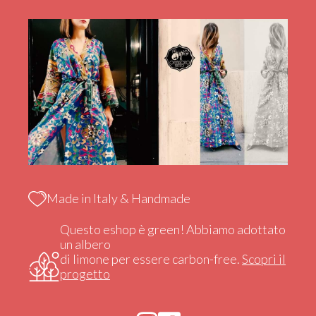
Made in Italy & Handmade
Questo eshop è green! Abbiamo adottato
un albero
di limone per essere carbon-free.
Scopri il
progetto