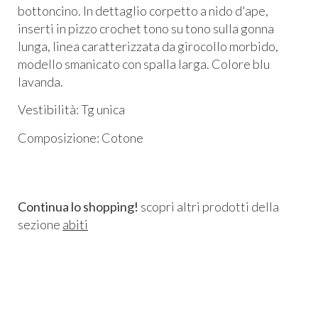
bottoncino. In dettaglio corpetto a nido d'ape,
inserti in pizzo crochet tono su tono sulla gonna
lunga, linea caratterizzata da girocollo morbido,
modello smanicato con spalla larga. Colore blu
lavanda.
Vestibilità: Tg unica
Composizione: Cotone
Continua lo shopping!
scopri altri prodotti della
sezione
abiti